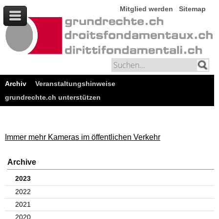
Mitglied werden
Sitemap
Archiv
Veranstaltungshinweise
grundrechte.ch unterstützen
Immer mehr Kameras im öffentlichen Verkehr
Archive
2023
2022
2021
2020