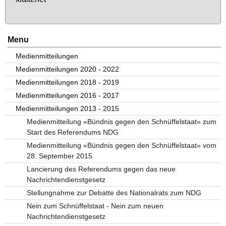
Menu
Medienmitteilungen
Medienmitteilungen 2020 - 2022
Medienmitteilungen 2018 - 2019
Medienmitteilungen 2016 - 2017
Medienmitteilungen 2013 - 2015
Medienmitteilung «Bündnis gegen den Schnüffelstaat» zum
Start des Referendums NDG
Medienmitteilung «Bündnis gegen den Schnüffelstaat» vom
28. September 2015
Lancierung des Referendums gegen das neue
Nachrichtendienstgesetz
Stellungnahme zur Debatte des Nationalrats zum NDG
Nein zum Schnüffelstaat - Nein zum neuen
Nachrichtendienstgesetz