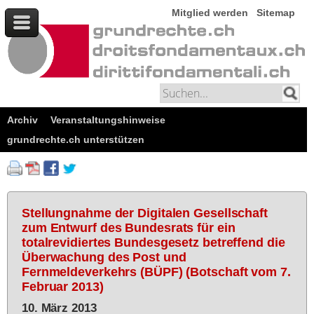
Mitglied werden
Sitemap
Archiv
Veranstaltungshinweise
grundrechte.ch unterstützen
Stellungnahme der Digitalen Gesellschaft
zum Entwurf des Bundesrats für ein
totalrevidiertes Bundesgesetz betreffend die
Überwachung des Post und
Fernmeldeverkehrs (BÜPF) (Botschaft vom 7.
Februar 2013)
10. März 2013