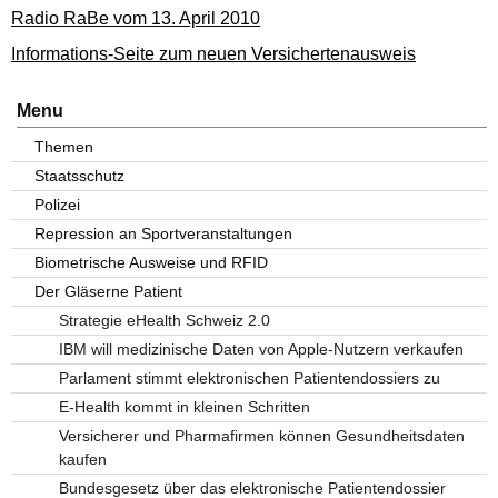
Radio RaBe vom 13. April 2010
Informations-Seite zum neuen Versichertenausweis
Menu
Themen
Staatsschutz
Polizei
Repression an Sportveranstaltungen
Biometrische Ausweise und RFID
Der Gläserne Patient
Strategie eHealth Schweiz 2.0
IBM will medizinische Daten von Apple-Nutzern verkaufen
Parlament stimmt elektronischen Patientendossiers zu
E-Health kommt in kleinen Schritten
Versicherer und Pharmafirmen können Gesundheitsdaten
kaufen
Bundesgesetz über das elektronische Patientendossier