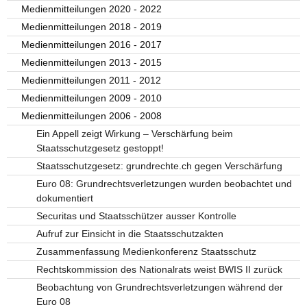
Medienmitteilungen 2020 - 2022
Medienmitteilungen 2018 - 2019
Medienmitteilungen 2016 - 2017
Medienmitteilungen 2013 - 2015
Medienmitteilungen 2011 - 2012
Medienmitteilungen 2009 - 2010
Medienmitteilungen 2006 - 2008
Ein Appell zeigt Wirkung – Verschärfung beim
Staatsschutzgesetz gestoppt!
Staatsschutzgesetz: grundrechte.ch gegen Verschärfung
Euro 08: Grundrechtsverletzungen wurden beobachtet und
dokumentiert
Securitas und Staatsschützer ausser Kontrolle
Aufruf zur Einsicht in die Staatsschutzakten
Zusammenfassung Medienkonferenz Staatsschutz
Rechtskommission des Nationalrats weist BWIS II zurück
Beobachtung von Grundrechtsverletzungen während der
Euro 08