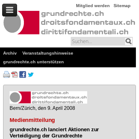
Mitglied werden
Sitemap
Archiv
Veranstaltungshinweise
grundrechte.ch unterstützen
Bern/Zü­rich, den 9. April 2008
Medienmitteilung
grundrechte.ch lanciert Aktionen zur
Verteidigung der Grundrechte