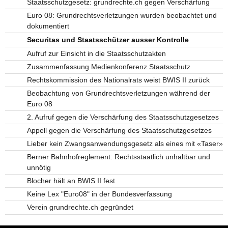
Staatsschutzgesetz: grundrechte.ch gegen Verschärfung
Euro 08: Grundrechtsverletzungen wurden beobachtet und
dokumentiert
Securitas und Staatsschützer ausser Kontrolle
Aufruf zur Einsicht in die Staatsschutzakten
Zusammenfassung Medienkonferenz Staatsschutz
Rechtskommission des Nationalrats weist BWIS II zurück
Beobachtung von Grundrechtsverletzungen während der
Euro 08
2. Aufruf gegen die Verschärfung des Staatsschutzgesetzes
Appell gegen die Verschärfung des Staatsschutzgesetzes
Lieber kein Zwangsanwendungsgesetz als eines mit «Taser»
Berner Bahnhofreglement: Rechtsstaatlich unhaltbar und
unnötig
Blocher hält an BWIS II fest
Keine Lex "Euro08" in der Bundesverfassung
Verein grundrechte.ch gegründet