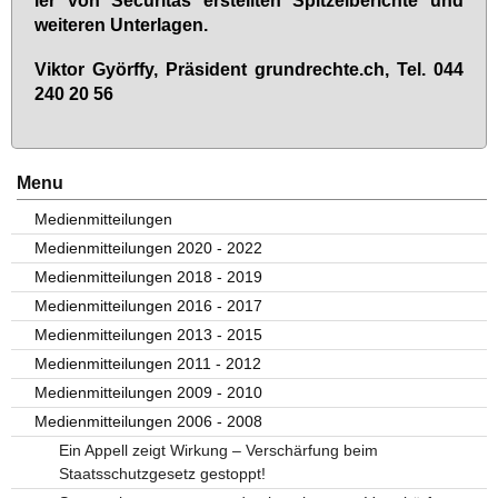
wei­te­ren Un­ter­la­gen.
Vik­tor Györf­fy, Prä­si­dent grund­rech­te.ch, Tel. 044
240 20 56
Menu
Medienmitteilungen
Medienmitteilungen 2020 - 2022
Medienmitteilungen 2018 - 2019
Medienmitteilungen 2016 - 2017
Medienmitteilungen 2013 - 2015
Medienmitteilungen 2011 - 2012
Medienmitteilungen 2009 - 2010
Medienmitteilungen 2006 - 2008
Ein Appell zeigt Wirkung – Verschärfung beim
Staatsschutzgesetz gestoppt!