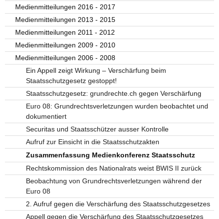
Medienmitteilungen 2016 - 2017
Medienmitteilungen 2013 - 2015
Medienmitteilungen 2011 - 2012
Medienmitteilungen 2009 - 2010
Medienmitteilungen 2006 - 2008
Ein Appell zeigt Wirkung – Verschärfung beim
Staatsschutzgesetz gestoppt!
Staatsschutzgesetz: grundrechte.ch gegen Verschärfung
Euro 08: Grundrechtsverletzungen wurden beobachtet und
dokumentiert
Securitas und Staatsschützer ausser Kontrolle
Aufruf zur Einsicht in die Staatsschutzakten
Zusammenfassung Medienkonferenz Staatsschutz
Rechtskommission des Nationalrats weist BWIS II zurück
Beobachtung von Grundrechtsverletzungen während der
Euro 08
2. Aufruf gegen die Verschärfung des Staatsschutzgesetzes
Appell gegen die Verschärfung des Staatsschutzgesetzes