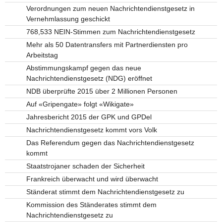
Verordnungen zum neuen Nachrichtendienstgesetz in
Vernehmlassung geschickt
768,533 NEIN-Stimmen zum Nachrichtendienstgesetz
Mehr als 50 Datentransfers mit Partnerdiensten pro
Arbeitstag
Abstimmungskampf gegen das neue
Nachrichtendienstgesetz (NDG) eröffnet
NDB überprüfte 2015 über 2 Millionen Personen
Auf «Gripengate» folgt «Wikigate»
Jahresbericht 2015 der GPK und GPDel
Nachrichtendienstgesetz kommt vors Volk
Das Referendum gegen das Nachrichtendienstgesetz
kommt
Staatstrojaner schaden der Sicherheit
Frankreich überwacht und wird überwacht
Ständerat stimmt dem Nachrichtendienstgesetz zu
Kommission des Ständerates stimmt dem
Nachrichtendienstgesetz zu