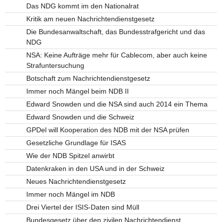
Das NDG kommt im den Nationalrat
Kritik am neuen Nachrichtendienstgesetz
Die Bundesanwaltschaft, das Bundesstrafgericht und das
NDG
NSA: Keine Aufträge mehr für Cablecom, aber auch keine
Strafuntersuchung
Botschaft zum Nachrichtendienstgesetz
Immer noch Mängel beim NDB II
Edward Snowden und die NSA sind auch 2014 ein Thema
Edward Snowden und die Schweiz
GPDel will Kooperation des NDB mit der NSA prüfen
Gesetzliche Grundlage für ISAS
Wie der NDB Spitzel anwirbt
Datenkraken in den USA und in der Schweiz
Neues Nachrichtendienstgesetz
Immer noch Mängel im NDB
Drei Viertel der ISIS-Daten sind Müll
Bundesgesetz über den zivilen Nachrichtendienst