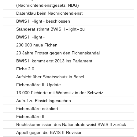
(Nachrichtendienstgesetz; NDG)
Datenklau beim Nachrichtendienst
BWIS II «light» beschlossen
Ständerat stimmt BWIS II «light» zu
BWIS II «light»
200 000 neue Fichen
20 Jahre Protest gegen den Fichenskandal
BWIS II kommt erst 2013 ins Parlament
Fiche 2.0
Aufsicht über Staatsschutz in Basel
Fichenaffäre II: Update
13 000 Fichierte mit Wohnsitz in der Schweiz
Aufruf zu Einsichtsgesuchen
Fichenaffäre eskaliert
Fichenaffäre II
Rechtskommission des Nationalrats weist BWIS II zurück
Appell gegen die BWIS-II-Revision