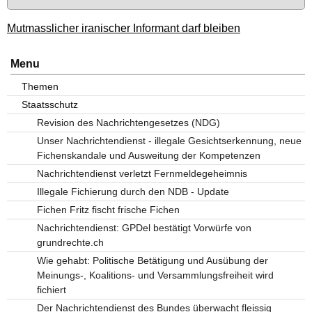
Mutmasslicher iranischer Informant darf bleiben
Menu
Themen
Staatsschutz
Revision des Nachrichtengesetzes (NDG)
Unser Nachrichtendienst - illegale Gesichtserkennung, neue
Fichenskandale und Ausweitung der Kompetenzen
Nachrichtendienst verletzt Fernmeldegeheimnis
Illegale Fichierung durch den NDB - Update
Fichen Fritz fischt frische Fichen
Nachrichtendienst: GPDel bestätigt Vorwürfe von
grundrechte.ch
Wie gehabt: Politische Betätigung und Ausübung der
Meinungs-, Koalitions- und Versammlungsfreiheit wird
fichiert
Der Nachrichtendienst des Bundes überwacht fleissig