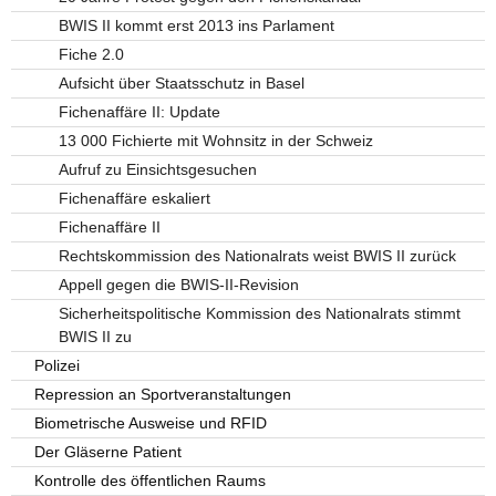
BWIS II kommt erst 2013 ins Parlament
Fiche 2.0
Aufsicht über Staatsschutz in Basel
Fichenaffäre II: Update
13 000 Fichierte mit Wohnsitz in der Schweiz
Aufruf zu Einsichtsgesuchen
Fichenaffäre eskaliert
Fichenaffäre II
Rechtskommission des Nationalrats weist BWIS II zurück
Appell gegen die BWIS-II-Revision
Sicherheitspolitische Kommission des Nationalrats stimmt
BWIS II zu
Polizei
Repression an Sportveranstaltungen
Biometrische Ausweise und RFID
Der Gläserne Patient
Kontrolle des öffentlichen Raums