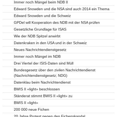
Immer noch Mängel beim NDB II
Edward Snowden und die NSA sind auch 2014 ein Thema
Edward Snowden und die Schweiz
GPDel will Kooperation des NDB mit der NSA prüfen
Gesetzliche Grundlage für ISAS
Wie der NDB Spitzel anwirbt
Datenkraken in den USA und in der Schweiz
Neues Nachrichtendienstgesetz
Immer noch Mängel im NDB
Drei Viertel der ISIS-Daten sind Müll
Bundesgesetz über den zivilen Nachrichtendienst
(Nachrichtendienstgesetz; NDG)
Datenklau beim Nachrichtendienst
BWIS II «light» beschlossen
Ständerat stimmt BWIS II «light» zu
BWIS II «light»
200 000 neue Fichen
20 Jahre Protest gegen den Fichenskandal