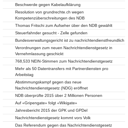
Beschwerde gegen Kabelaufklärung
Resolution von grundrechte.ch wegen
Kompetenzüberschreitungen des NDB
Thomas Fritschi zum Aufseher über den NDB gewählt
Steuerfahnder gesucht - Zelle gefunden
Bundesverwaltungsgericht ist zu nachrichtendienstfreundlich
Verordnungen zum neuen Nachrichtendienstgesetz in
Vernehmlassung geschickt
768,533 NEIN-Stimmen zum Nachrichtendienstgesetz
Mehr als 50 Datentransfers mit Partnerdiensten pro
Arbeitstag
Abstimmungskampf gegen das neue
Nachrichtendienstgesetz (NDG) eröffnet
NDB überprüfte 2015 über 2 Millionen Personen
Auf «Gripengate» folgt «Wikigate»
Jahresbericht 2015 der GPK und GPDel
Nachrichtendienstgesetz kommt vors Volk
Das Referendum gegen das Nachrichtendienstgesetz