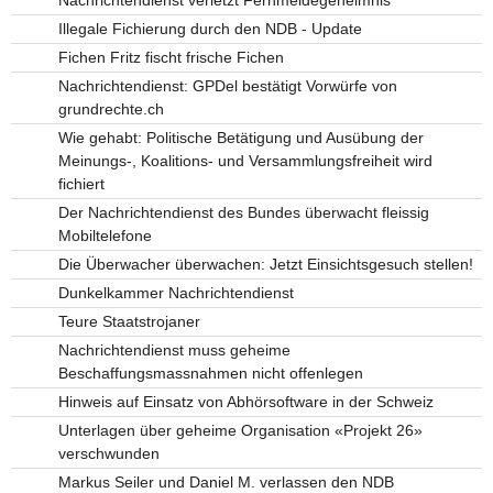
Illegale Fichierung durch den NDB - Update
Fichen Fritz fischt frische Fichen
Nachrichtendienst: GPDel bestätigt Vorwürfe von
grundrechte.ch
Wie gehabt: Politische Betätigung und Ausübung der
Meinungs-, Koalitions- und Versammlungsfreiheit wird
fichiert
Der Nachrichtendienst des Bundes überwacht fleissig
Mobiltelefone
Die Überwacher überwachen: Jetzt Einsichtsgesuch stellen!
Dunkelkammer Nachrichtendienst
Teure Staatstrojaner
Nachrichtendienst muss geheime
Beschaffungsmassnahmen nicht offenlegen
Hinweis auf Einsatz von Abhörsoftware in der Schweiz
Unterlagen über geheime Organisation «Projekt 26»
verschwunden
Markus Seiler und Daniel M. verlassen den NDB