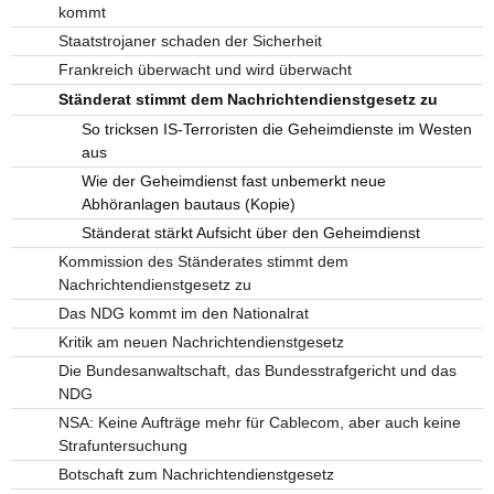
kommt
Staatstrojaner schaden der Sicherheit
Frankreich überwacht und wird überwacht
Ständerat stimmt dem Nachrichtendienstgesetz zu
So tricksen IS-Terroristen die Geheimdienste im Westen
aus
Wie der Geheimdienst fast unbemerkt neue
Abhöranlagen bautaus (Kopie)
Ständerat stärkt Aufsicht über den Geheimdienst
Kommission des Ständerates stimmt dem
Nachrichtendienstgesetz zu
Das NDG kommt im den Nationalrat
Kritik am neuen Nachrichtendienstgesetz
Die Bundesanwaltschaft, das Bundesstrafgericht und das
NDG
NSA: Keine Aufträge mehr für Cablecom, aber auch keine
Strafuntersuchung
Botschaft zum Nachrichtendienstgesetz