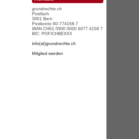
grundrechte.ch
Postfach
3001 Bern
Postkonto 60-774158-7
IBAN CH61 0900 0000 6077 4158 7
BIC: POFICHBEXXX
info(at)grundrechte.ch
Mitglied werden