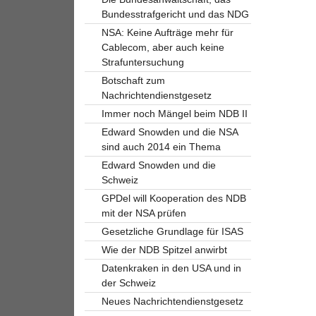
Bundesstrafgericht und das NDG
NSA: Keine Aufträge mehr für
Cablecom, aber auch keine
Strafuntersuchung
Botschaft zum
Nachrichtendienstgesetz
Immer noch Mängel beim NDB II
Edward Snowden und die NSA
sind auch 2014 ein Thema
Edward Snowden und die
Schweiz
GPDel will Kooperation des NDB
mit der NSA prüfen
Gesetzliche Grundlage für ISAS
Wie der NDB Spitzel anwirbt
Datenkraken in den USA und in
der Schweiz
Neues Nachrichtendienstgesetz