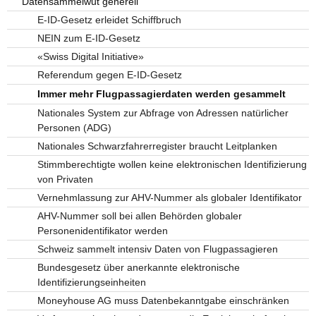
Datensammelwut generell
E-ID-Gesetz erleidet Schiffbruch
NEIN zum E-ID-Gesetz
«Swiss Digital Initiative»
Referendum gegen E-ID-Gesetz
Immer mehr Flugpassagierdaten werden gesammelt
Nationales System zur Abfrage von Adressen natürlicher
Personen (ADG)
Nationales Schwarzfahrerregister braucht Leitplanken
Stimmberechtigte wollen keine elektronischen Identifizierung
von Privaten
Vernehmlassung zur AHV-Nummer als globaler Identifikator
AHV-Nummer soll bei allen Behörden globaler
Personenidentifikator werden
Schweiz sammelt intensiv Daten von Flugpassagieren
Bundesgesetz über anerkannte elektronische
Identifizierungseinheiten
Moneyhouse AG muss Datenbekanntgabe einschränken