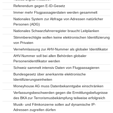
Referendum gegen E-ID-Gesetz
Immer mehr Flugpassagierdaten werden gesammelt
Nationales System zur Abfrage von Adressen natürlicher
Personen (ADG)
Nationales Schwarzfahrerregister braucht Leitplanken
Stimmberechtigte wollen keine elektronischen Identifizierung
von Privaten
Vernehmlassung zur AHV-Nummer als globaler Identifikator
AHV-Nummer soll bei allen Behörden globaler
Personenidentifikator werden
Schweiz sammelt intensiv Daten von Flugpassagieren
Bundesgesetz über anerkannte elektronische
Identifizierungseinheiten
Moneyhouse AG muss Datenbekanntgabe einschränken
Verfassungsbeschwerden gegen die Ermittlungsbefugnisse
des BKA zur Terrorismusbekämpfung teilweise erfolgreich
Musik- und Filmkonzerne sollen auf dynamische IP-
Adressen zugreifen dürfen