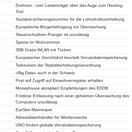
Drohnen - vom Lastenträger über das Auge zum Hacking-
Tool
Sozialversicherungsnummer für die Lohnstrukturerhebung
Europäische Bürgerbefragung zur Überwachung
Steuerschuldner-Pranger ist unzulässig
Spione im Wohnzimmer
SBB Gratis-WLAN mit Tücken
Europäischer Gerichtshof beurteilt Vorratsdatenspeicherung
Teilrevision der Statistikerhebungsverordnung
«Big Data» auch in der Schweiz
Post soll Zugriff auf Einwohnerregister erhalten
Moneyhouse akzeptiert Empfehlungen des EDÖB
Fristlose Entlassung nach einer geheimen Überwachung des
Computers unzulässig
EyeSee-Mannequin
Adressdatenhändler für Werbezwecke
UNO fordert globale Vorratsdatenspeicherung